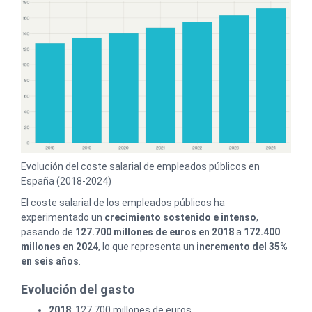
Evolución del coste salarial de empleados públicos en
España (2018-2024)
El coste salarial de los empleados públicos ha
experimentado un
crecimiento sostenido e intenso
,
pasando de
127.700 millones de euros en 2018
a
172.400
millones en 2024
, lo que representa un
incremento del 35%
en seis años
.
Evolución del gasto
2018
: 127.700 millones de euros