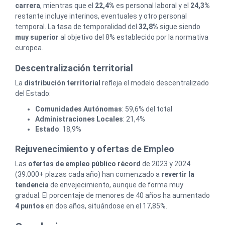
carrera
, mientras que el
22,4%
es personal laboral y el
24,3%
restante incluye interinos, eventuales y otro personal
temporal. La tasa de temporalidad del
32,8%
sigue siendo
muy superior
al objetivo del 8% establecido por la normativa
europea.
Descentralización territorial
La
distribución territorial
refleja el modelo descentralizado
del Estado:
Comunidades Autónomas
: 59,6% del total
Administraciones Locales
: 21,4%
Estado
: 18,9%
Rejuvenecimiento y ofertas de Empleo
Las
ofertas de empleo público récord
de 2023 y 2024
(39.000+ plazas cada año) han comenzado a
revertir la
tendencia
de envejecimiento, aunque de forma muy
gradual. El porcentaje de menores de 40 años ha aumentado
4 puntos
en dos años, situándose en el 17,85%.