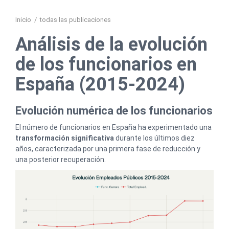
Inicio
/
todas las publicaciones
Análisis de la evolución
de los funcionarios en
España (2015-2024)
Evolución numérica de los funcionarios
El número de funcionarios en España ha experimentado una
transformación significativa
durante los últimos diez
años, caracterizada por una primera fase de reducción y
una posterior recuperación.