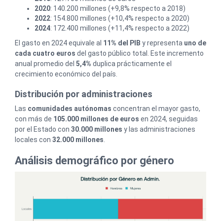
2020
: 140.200 millones (+9,8% respecto a 2018)
2022
: 154.800 millones (+10,4% respecto a 2020)
2024
: 172.400 millones (+11,4% respecto a 2022)
El gasto en 2024 equivale al
11% del PIB
y representa
uno de
cada cuatro euros
del gasto público total. Este incremento
anual promedio del
5,4%
duplica prácticamente el
crecimiento económico del país.
Distribución por administraciones
Las
comunidades autónomas
concentran el mayor gasto,
con más de
105.000 millones de euros
en 2024, seguidas
por el Estado con
30.000 millones
y las administraciones
locales con
32.000 millones
.
Análisis demográfico por género