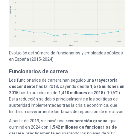
Evolución del número de funcionarios y empleados públicos
en España (2015-2024)
Funcionarios de carrera
Los funcionarios de carrera han seguido una
trayectoria
descendente
hasta 2018, cayendo desde
1,576 millones en
2015
hasta un mínimo de
1,410 millones en 2018
(-10,5%).
Esta reducción se debió principalmente a las políticas de
austeridad implementadas tras la crisis económica, que
limitaron severamente las tasas de reposición de efectivos.
A partir de 2019, se inició una
recuperación gradual
que
culminó en 2024 con
1,542 millones de funcionarios de
carrera
, prácticamente equiparando los niveles de 2015.