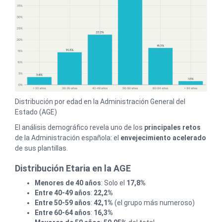
Distribución por edad en la Administración General del
Estado (AGE)
El análisis demográfico revela uno de los
principales retos
de la Administración española: el
envejecimiento acelerado
de sus plantillas.
Distribución Etaria en la AGE
Menores de 40 años
: Solo el
17,8%
Entre 40-49 años
:
22,2%
Entre 50-59 años
:
42,1%
(el grupo más numeroso)
Entre 60-64 años
:
16,3%