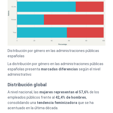
Distribución por género en las administraciones públicas
españolas
La distribución por género en las administraciones públicas
españolas presenta
marcadas diferencias
según el nivel
administrativo:
Distribución global
A nivel nacional, las
mujeres representan el 57,6%
de los
empleados públicos frente al
42,4% de hombres
,
consolidando una
tendencia feminizadora
que se ha
acentuado en la última década.