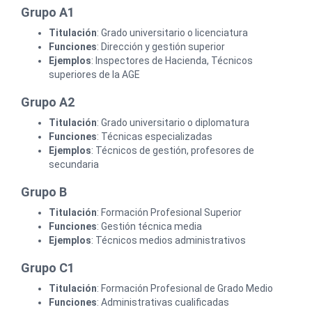
Grupo A1
Titulación
: Grado universitario o licenciatura
Funciones
: Dirección y gestión superior
Ejemplos
: Inspectores de Hacienda, Técnicos
superiores de la AGE
Grupo A2
Titulación
: Grado universitario o diplomatura
Funciones
: Técnicas especializadas
Ejemplos
: Técnicos de gestión, profesores de
secundaria
Grupo B
Titulación
: Formación Profesional Superior
Funciones
: Gestión técnica media
Ejemplos
: Técnicos medios administrativos
Grupo C1
Titulación
: Formación Profesional de Grado Medio
Funciones
: Administrativas cualificadas