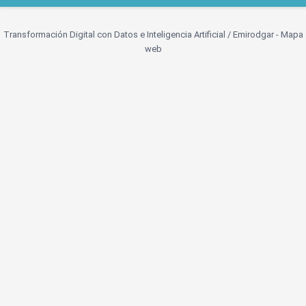
Transformación Digital con Datos e Inteligencia Artificial /
Emirodgar
-
Mapa
web