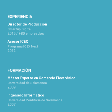
EXPERIENCIA
Director de Producción
Smartup Digital
2015 / +80 empleados
Asesor ICEX
Programa ICEX Next
2012
FORMACIÓN
Máster Experto en Comercio Electrónico
Universidad de Salamanca
2009
Ingeniero Informático
Universidad Pontificia de Salamanca
2007