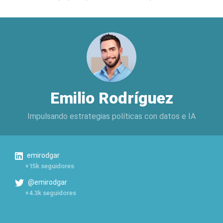
Emilio Rodríguez
Impulsando estrategias políticas con datos e IA
emirodgar
+15k seguidores
@emirodgar
+4.3k seguidores