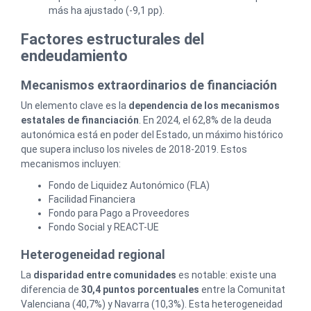
más ha ajustado (-9,1 pp).
Factores estructurales del
endeudamiento
Mecanismos extraordinarios de financiación
Un elemento clave es la
dependencia de los mecanismos
estatales de financiación
. En 2024, el 62,8% de la deuda
autonómica está en poder del Estado, un máximo histórico
que supera incluso los niveles de 2018-2019. Estos
mecanismos incluyen:
Fondo de Liquidez Autonómico (FLA)
Facilidad Financiera
Fondo para Pago a Proveedores
Fondo Social y REACT-UE
Heterogeneidad regional
La
disparidad entre comunidades
es notable: existe una
diferencia de
30,4 puntos porcentuales
entre la Comunitat
Valenciana (40,7%) y Navarra (10,3%). Esta heterogeneidad