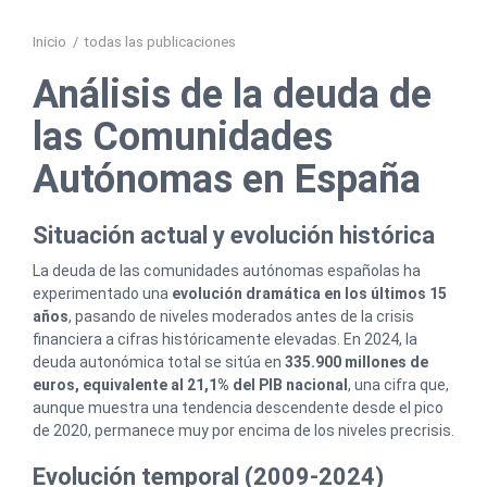
Inicio
/
todas las publicaciones
Análisis de la deuda de
las Comunidades
Autónomas en España
Situación actual y evolución histórica
La deuda de las comunidades autónomas españolas ha
experimentado una
evolución dramática en los últimos 15
años
, pasando de niveles moderados antes de la crisis
financiera a cifras históricamente elevadas. En 2024, la
deuda autonómica total se sitúa en
335.900 millones de
euros, equivalente al 21,1% del PIB nacional
, una cifra que,
aunque muestra una tendencia descendente desde el pico
de 2020, permanece muy por encima de los niveles precrisis.
Evolución temporal (2009-2024)