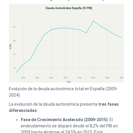
Evolución de la deuda autonómica total en España (2009-
2024)
La evolución de la deuda autonómica presenta
tres fases
diferenciadas
:
Fase de Crecimiento Acelerado (2009-2015)
: El
endeudamiento se disparó desde el 8,2% del PIB en
2009 hasta alcanzar el 24,5% en 2015. Este