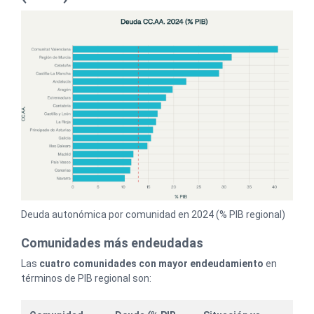
Deuda autonómica por comunidad en 2024 (% PIB regional)
Comunidades más endeudadas
Las
cuatro comunidades con mayor endeudamiento
en
términos de PIB regional son: