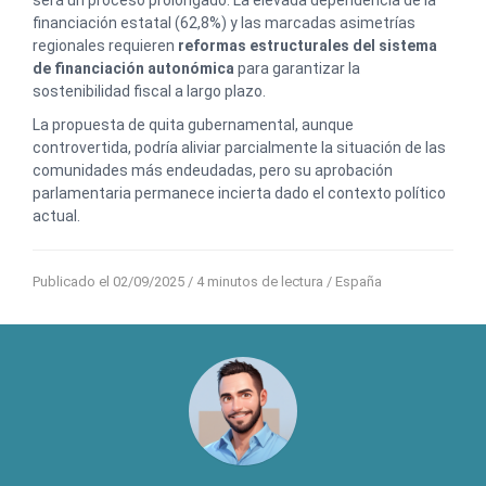
será un proceso prolongado. La elevada dependencia de la
financiación estatal (62,8%) y las marcadas asimetrías
regionales requieren
reformas estructurales del sistema
de financiación autonómica
para garantizar la
sostenibilidad fiscal a largo plazo.
La propuesta de quita gubernamental, aunque
controvertida, podría aliviar parcialmente la situación de las
comunidades más endeudadas, pero su aprobación
parlamentaria permanece incierta dado el contexto político
actual.
Publicado el 02/09/2025
/ 4 minutos de lectura /
España