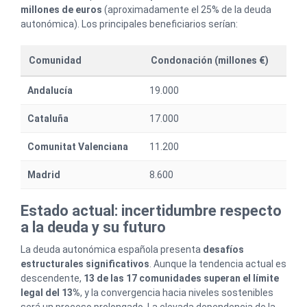
millones de euros
(aproximadamente el 25% de la deuda
autonómica). Los principales beneficiarios serían:
Comunidad
Condonación (millones €)
Andalucía
19.000
Cataluña
17.000
Comunitat Valenciana
11.200
Madrid
8.600
Estado actual: incertidumbre respecto
a la deuda y su futuro
La deuda autonómica española presenta
desafíos
estructurales significativos
. Aunque la tendencia actual es
descendente,
13 de las 17 comunidades superan el límite
legal del 13%
, y la convergencia hacia niveles sostenibles