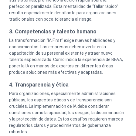
sus sistemas, prefiriendo la acción rápida sobre la
perfección paralizada. Esta mentalidad de “fallar rápido”
resulta especialmente desafiante para organizaciones
tradicionales con poca tolerancia al riesgo.
3. Competencias y talento humano
La transformación “IA First” exige nuevas habilidades y
conocimientos. Las empresas deben invertir en la
capacitación de su personal existente y atraer nuevo
talento especializado. Como indica la experiencia de BBVA,
poner la IA en manos de expertos en diferentes áreas
produce soluciones más efectivas y adaptadas.
4. Transparencia y ética
Para organizaciones, especialmente administraciones
públicas, los aspectos éticos y de transparencia son
cruciales. La implementación de IA debe considerar
cuestiones como la opacidad, los sesgos, la discriminación
y la protección de datos. Estos desafíos requieren marcos
regulatorios claros y procedimientos de gobernanza
robustos.