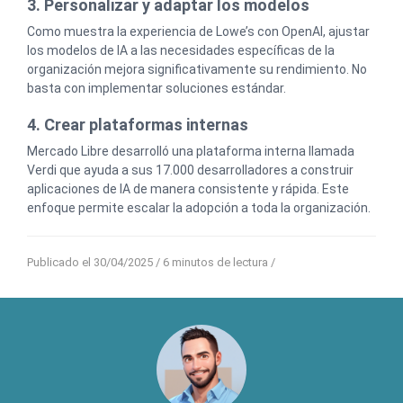
3. Personalizar y adaptar los modelos
Como muestra la experiencia de Lowe’s con OpenAI, ajustar
los modelos de IA a las necesidades específicas de la
organización mejora significativamente su rendimiento. No
basta con implementar soluciones estándar.
4. Crear plataformas internas
Mercado Libre desarrolló una plataforma interna llamada
Verdi que ayuda a sus 17.000 desarrolladores a construir
aplicaciones de IA de manera consistente y rápida. Este
enfoque permite escalar la adopción a toda la organización.
Publicado el 30/04/2025
/ 6 minutos de lectura /