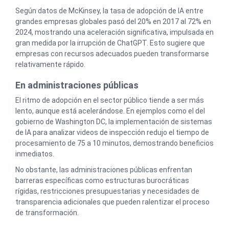
Según datos de McKinsey, la tasa de adopción de IA entre
grandes empresas globales pasó del 20% en 2017 al 72% en
2024, mostrando una aceleración significativa, impulsada en
gran medida por la irrupción de ChatGPT. Esto sugiere que
empresas con recursos adecuados pueden transformarse
relativamente rápido.
En administraciones públicas
El ritmo de adopción en el sector público tiende a ser más
lento, aunque está acelerándose. En ejemplos como el del
gobierno de Washington DC, la implementación de sistemas
de IA para analizar videos de inspección redujo el tiempo de
procesamiento de 75 a 10 minutos, demostrando beneficios
inmediatos.
No obstante, las administraciones públicas enfrentan
barreras específicas como estructuras burocráticas
rígidas, restricciones presupuestarias y necesidades de
transparencia adicionales que pueden ralentizar el proceso
de transformación.