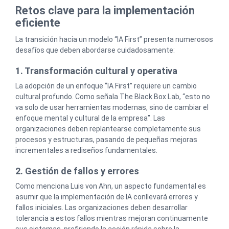
Retos clave para la implementación
eficiente
La transición hacia un modelo “IA First” presenta numerosos
desafíos que deben abordarse cuidadosamente:
1. Transformación cultural y operativa
La adopción de un enfoque “IA First” requiere un cambio
cultural profundo. Como señala The Black Box Lab, “esto no
va solo de usar herramientas modernas, sino de cambiar el
enfoque mental y cultural de la empresa”. Las
organizaciones deben replantearse completamente sus
procesos y estructuras, pasando de pequeñas mejoras
incrementales a rediseños fundamentales.
2. Gestión de fallos y errores
Como menciona Luis von Ahn, un aspecto fundamental es
asumir que la implementación de IA conllevará errores y
fallos iniciales. Las organizaciones deben desarrollar
tolerancia a estos fallos mientras mejoran continuamente