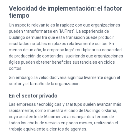
Velocidad de implementación: el factor
tiempo
Un aspecto relevante es la rapidez con que organizaciones
pueden transformarse en “IA First”. La experiencia de
Duolingo demuestra que esta transición puede producir
resultados notables en plazos relativamente cortos. En
menos de un año, la empresa logró multiplicar su capacidad
de producción de contenidos, sugiriendo que organizaciones
ágiles pueden obtener beneficios sustanciales en ciclos
cortos.
Sin embargo, la velocidad varía significativamente según el
sector y el tamaño de la organización:
En el sector privado
Las empresas tecnológicas y startups suelen avanzar más
rápidamente, como muestra el caso de Duolingo o Klarna,
cuyo asistente de IA comenzó a manejar dos tercios de
todos los chats de servicio en pocos meses, realizando el
trabajo equivalente a cientos de agentes.