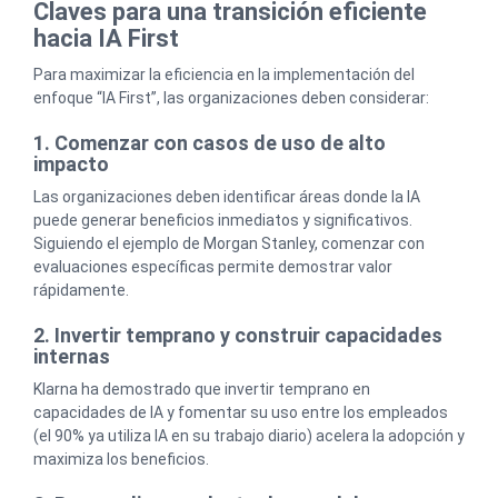
Claves para una transición eficiente
hacia IA First
Para maximizar la eficiencia en la implementación del
enfoque “IA First”, las organizaciones deben considerar:
1. Comenzar con casos de uso de alto
impacto
Las organizaciones deben identificar áreas donde la IA
puede generar beneficios inmediatos y significativos.
Siguiendo el ejemplo de Morgan Stanley, comenzar con
evaluaciones específicas permite demostrar valor
rápidamente.
2. Invertir temprano y construir capacidades
internas
Klarna ha demostrado que invertir temprano en
capacidades de IA y fomentar su uso entre los empleados
(el 90% ya utiliza IA en su trabajo diario) acelera la adopción y
maximiza los beneficios.