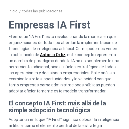
Inicio
/
todas las publicaciones
Empresas IA First
El enfoque “IA First” está revolucionando la manera en que
organizaciones de todo tipo abordan la implementación de
tecnologías de inteligencia artificial. Como podemos ver en
la publicación de
Antonio Ortiz
, este concepto representa
un cambio de paradigma donde la IA no es simplemente una
herramienta adicional, sino el núcleo estratégico de todas
las operaciones y decisiones empresariales. Este análisis
examina los retos, oportunidades y la velocidad con que
tanto empresas como administraciones públicas pueden
adoptar eficientemente este modelo transformador.
El concepto IA First: más allá de la
simple adopción tecnológica
Adoptar un enfoque “IA First” significa colocar la inteligencia
artificial como el elemento central de la estrategia