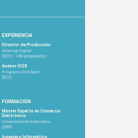
EXPERIENCIA
Director de Producción
Smartup Digital
2015 / +80 empleados
Asesor ICEX
Programa ICEX Next
2012
FORMACIÓN
Máster Experto en Comercio
Electrónico
Universidad de Salamanca
2009
Ingeniero Informático