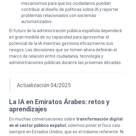
mecanismos para que los ciudadanos puedan
contribuir al diseño de políticas sobre IA y reportar
problemas relacionados con sistemas
automatizados.
El futuro de la administración pública española dependerá
en gran medida de su capacidad para aprovechar el
potencial de la IA mientras gestiona eficazmente sus
riesgos. Las decisiones que se tomen ahora definirán el
marco de relación entre ciudadanía, tecnología y
administraciones públicas durante las próximas décadas.
Actualización 04/2025
La IA en Emiratos Árabes: retos y
aprendizajes
En muchas conversaciones sobre
transformación digital
en el sector público español
, solemos poner el foco casi
siempre en Estados Unidos, que es el máximo referente. Ni