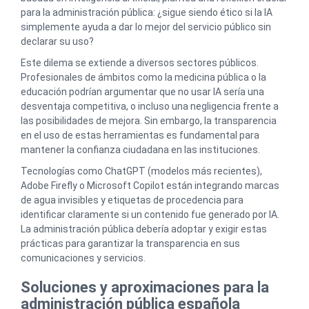
para la administración pública: ¿sigue siendo ético si la IA
simplemente ayuda a dar lo mejor del servicio público sin
declarar su uso?
Este dilema se extiende a diversos sectores públicos.
Profesionales de ámbitos como la medicina pública o la
educación podrían argumentar que no usar IA sería una
desventaja competitiva, o incluso una negligencia frente a
las posibilidades de mejora. Sin embargo, la transparencia
en el uso de estas herramientas es fundamental para
mantener la confianza ciudadana en las instituciones.
Tecnologías como ChatGPT (modelos más recientes),
Adobe Firefly o Microsoft Copilot están integrando marcas
de agua invisibles y etiquetas de procedencia para
identificar claramente si un contenido fue generado por IA.
La administración pública debería adoptar y exigir estas
prácticas para garantizar la transparencia en sus
comunicaciones y servicios.
Soluciones y aproximaciones para la
administración pública española