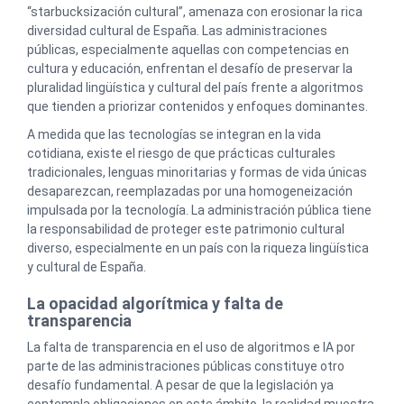
“starbucksización cultural”, amenaza con erosionar la rica
diversidad cultural de España. Las administraciones
públicas, especialmente aquellas con competencias en
cultura y educación, enfrentan el desafío de preservar la
pluralidad lingüística y cultural del país frente a algoritmos
que tienden a priorizar contenidos y enfoques dominantes.
A medida que las tecnologías se integran en la vida
cotidiana, existe el riesgo de que prácticas culturales
tradicionales, lenguas minoritarias y formas de vida únicas
desaparezcan, reemplazadas por una homogeneización
impulsada por la tecnología. La administración pública tiene
la responsabilidad de proteger este patrimonio cultural
diverso, especialmente en un país con la riqueza lingüística
y cultural de España.
La opacidad algorítmica y falta de
transparencia
La falta de transparencia en el uso de algoritmos e IA por
parte de las administraciones públicas constituye otro
desafío fundamental. A pesar de que la legislación ya