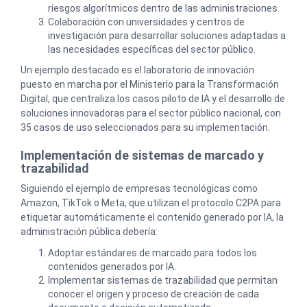
riesgos algorítmicos dentro de las administraciones.
Colaboración con universidades y centros de
investigación para desarrollar soluciones adaptadas a
las necesidades específicas del sector público.
Un ejemplo destacado es el laboratorio de innovación
puesto en marcha por el Ministerio para la Transformación
Digital, que centraliza los casos piloto de IA y el desarrollo de
soluciones innovadoras para el sector público nacional, con
35 casos de uso seleccionados para su implementación.
Implementación de sistemas de marcado y
trazabilidad
Siguiendo el ejemplo de empresas tecnológicas como
Amazon, TikTok o Meta, que utilizan el protocolo C2PA para
etiquetar automáticamente el contenido generado por IA, la
administración pública debería:
Adoptar estándares de marcado para todos los
contenidos generados por IA.
Implementar sistemas de trazabilidad que permitan
conocer el origen y proceso de creación de cada