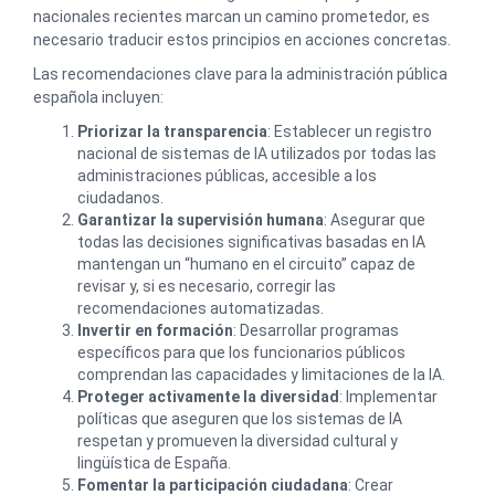
nacionales recientes marcan un camino prometedor, es
necesario traducir estos principios en acciones concretas.
Las recomendaciones clave para la administración pública
española incluyen:
Priorizar la transparencia
: Establecer un registro
nacional de sistemas de IA utilizados por todas las
administraciones públicas, accesible a los
ciudadanos.
Garantizar la supervisión humana
: Asegurar que
todas las decisiones significativas basadas en IA
mantengan un “humano en el circuito” capaz de
revisar y, si es necesario, corregir las
recomendaciones automatizadas.
Invertir en formación
: Desarrollar programas
específicos para que los funcionarios públicos
comprendan las capacidades y limitaciones de la IA.
Proteger activamente la diversidad
: Implementar
políticas que aseguren que los sistemas de IA
respetan y promueven la diversidad cultural y
lingüística de España.
Fomentar la participación ciudadana
: Crear