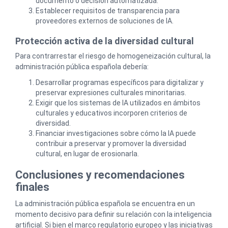
documento o decisión automatizada.
Establecer requisitos de transparencia para
proveedores externos de soluciones de IA.
Protección activa de la diversidad cultural
Para contrarrestar el riesgo de homogeneización cultural, la
administración pública española debería:
Desarrollar programas específicos para digitalizar y
preservar expresiones culturales minoritarias.
Exigir que los sistemas de IA utilizados en ámbitos
culturales y educativos incorporen criterios de
diversidad.
Financiar investigaciones sobre cómo la IA puede
contribuir a preservar y promover la diversidad
cultural, en lugar de erosionarla.
Conclusiones y recomendaciones
finales
La administración pública española se encuentra en un
momento decisivo para definir su relación con la inteligencia
artificial. Si bien el marco regulatorio europeo y las iniciativas