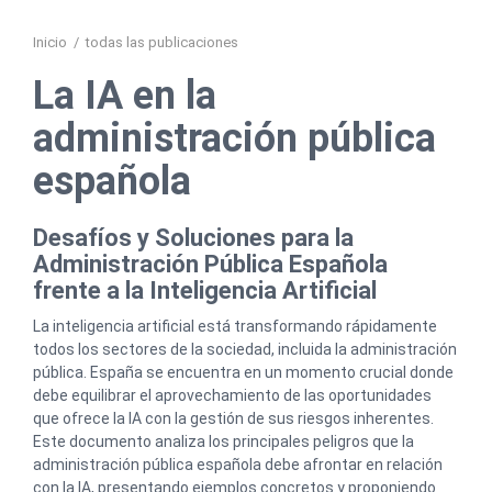
Inicio
/
todas las publicaciones
La IA en la
administración pública
española
Desafíos y Soluciones para la
Administración Pública Española
frente a la Inteligencia Artificial
La inteligencia artificial está transformando rápidamente
todos los sectores de la sociedad, incluida la administración
pública. España se encuentra en un momento crucial donde
debe equilibrar el aprovechamiento de las oportunidades
que ofrece la IA con la gestión de sus riesgos inherentes.
Este documento analiza los principales peligros que la
administración pública española debe afrontar en relación
con la IA, presentando ejemplos concretos y proponiendo