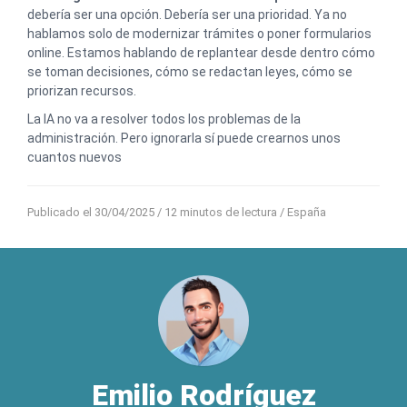
debería ser una opción. Debería ser una prioridad. Ya no
hablamos solo de modernizar trámites o poner formularios
online. Estamos hablando de replantear desde dentro cómo
se toman decisiones, cómo se redactan leyes, cómo se
priorizan recursos.
La IA no va a resolver todos los problemas de la
administración. Pero ignorarla sí puede crearnos unos
cuantos nuevos
Publicado el 30/04/2025
/ 12 minutos de lectura /
España
Emilio Rodríguez