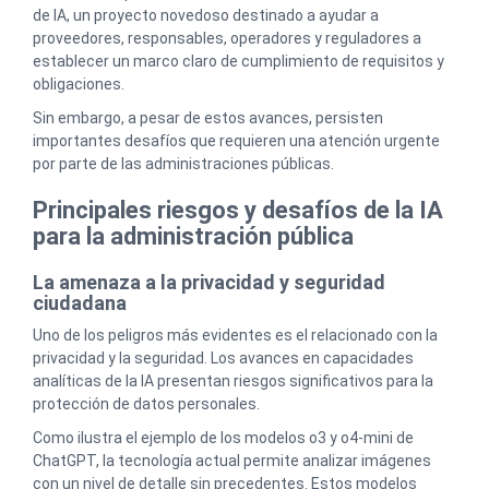
de IA, un proyecto novedoso destinado a ayudar a
proveedores, responsables, operadores y reguladores a
establecer un marco claro de cumplimiento de requisitos y
obligaciones.
Sin embargo, a pesar de estos avances, persisten
importantes desafíos que requieren una atención urgente
por parte de las administraciones públicas.
Principales riesgos y desafíos de la IA
para la administración pública
La amenaza a la privacidad y seguridad
ciudadana
Uno de los peligros más evidentes es el relacionado con la
privacidad y la seguridad. Los avances en capacidades
analíticas de la IA presentan riesgos significativos para la
protección de datos personales.
Como ilustra el ejemplo de los modelos o3 y o4-mini de
ChatGPT, la tecnología actual permite analizar imágenes
con un nivel de detalle sin precedentes. Estos modelos