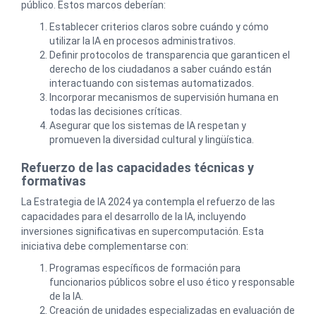
público. Estos marcos deberían:
Establecer criterios claros sobre cuándo y cómo
utilizar la IA en procesos administrativos.
Definir protocolos de transparencia que garanticen el
derecho de los ciudadanos a saber cuándo están
interactuando con sistemas automatizados.
Incorporar mecanismos de supervisión humana en
todas las decisiones críticas.
Asegurar que los sistemas de IA respetan y
promueven la diversidad cultural y lingüística.
Refuerzo de las capacidades técnicas y
formativas
La Estrategia de IA 2024 ya contempla el refuerzo de las
capacidades para el desarrollo de la IA, incluyendo
inversiones significativas en supercomputación. Esta
iniciativa debe complementarse con:
Programas específicos de formación para
funcionarios públicos sobre el uso ético y responsable
de la IA.
Creación de unidades especializadas en evaluación de