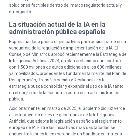
soluciones factibles dentro del marco regulatorio actual y
emergente.
La situación actual de la IA en la
administración pública española
España ha dado pasos significativos para posicionarse en la
vanguardia de la regulación e implementación de la IA. El
Consejo de Ministros aprobó recientemente la Estrategia de
Inteligencia Artificial 2024, un plan ambicioso que contará
con 1.500 millones de euros adicionales a los 600 millones
ya movilizados, procedentes fundamentalmente del Plan de
Recuperación, Transformación y Resiliencia. Esta
estrategia busca consolidar y expandir el uso de la IA tanto
en el conjunto de la economía como en la administración
pública.
Adicionalmente, en marzo de 2025, el Gobierno dio luz verde
al anteproyecto de ley de gobernanza de la Inteligencia
Artificial, que adapta la legislación española al reglamento
europeo de IA. Entre las iniciativas más destacadas se
encuentra la puesta en marcha de un Sandbox en materia