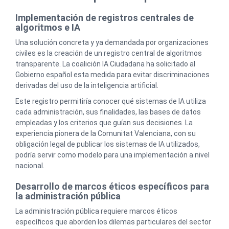
Implementación de registros centrales de
algoritmos e IA
Una solución concreta y ya demandada por organizaciones
civiles es la creación de un registro central de algoritmos
transparente. La coalición IA Ciudadana ha solicitado al
Gobierno español esta medida para evitar discriminaciones
derivadas del uso de la inteligencia artificial.
Este registro permitiría conocer qué sistemas de IA utiliza
cada administración, sus finalidades, las bases de datos
empleadas y los criterios que guían sus decisiones. La
experiencia pionera de la Comunitat Valenciana, con su
obligación legal de publicar los sistemas de IA utilizados,
podría servir como modelo para una implementación a nivel
nacional.
Desarrollo de marcos éticos específicos para
la administración pública
La administración pública requiere marcos éticos
específicos que aborden los dilemas particulares del sector