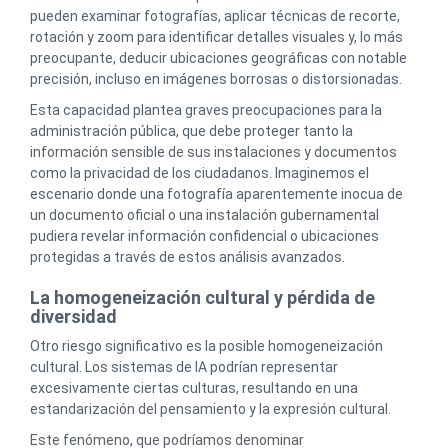
pueden examinar fotografías, aplicar técnicas de recorte,
rotación y zoom para identificar detalles visuales y, lo más
preocupante, deducir ubicaciones geográficas con notable
precisión, incluso en imágenes borrosas o distorsionadas.
Esta capacidad plantea graves preocupaciones para la
administración pública, que debe proteger tanto la
información sensible de sus instalaciones y documentos
como la privacidad de los ciudadanos. Imaginemos el
escenario donde una fotografía aparentemente inocua de
un documento oficial o una instalación gubernamental
pudiera revelar información confidencial o ubicaciones
protegidas a través de estos análisis avanzados.
La homogeneización cultural y pérdida de
diversidad
Otro riesgo significativo es la posible homogeneización
cultural. Los sistemas de IA podrían representar
excesivamente ciertas culturas, resultando en una
estandarización del pensamiento y la expresión cultural.
Este fenómeno, que podríamos denominar