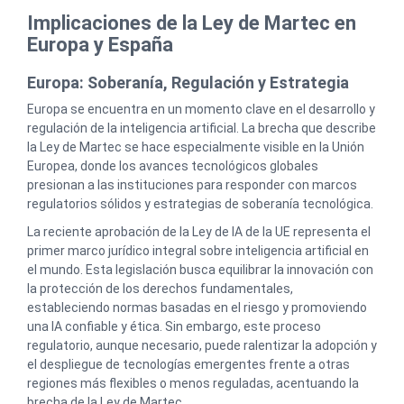
Implicaciones de la Ley de Martec en
Europa y España
Europa: Soberanía, Regulación y Estrategia
Europa se encuentra en un momento clave en el desarrollo y
regulación de la inteligencia artificial. La brecha que describe
la Ley de Martec se hace especialmente visible en la Unión
Europea, donde los avances tecnológicos globales
presionan a las instituciones para responder con marcos
regulatorios sólidos y estrategias de soberanía tecnológica.
La reciente aprobación de la Ley de IA de la UE representa el
primer marco jurídico integral sobre inteligencia artificial en
el mundo. Esta legislación busca equilibrar la innovación con
la protección de los derechos fundamentales,
estableciendo normas basadas en el riesgo y promoviendo
una IA confiable y ética. Sin embargo, este proceso
regulatorio, aunque necesario, puede ralentizar la adopción y
el despliegue de tecnologías emergentes frente a otras
regiones más flexibles o menos reguladas, acentuando la
brecha de la Ley de Martec.