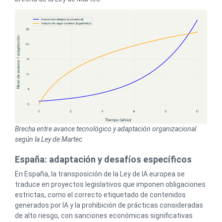
Brecha entre avance tecnológico y adaptación organizacional
según la Ley de Martec
España: adaptación y desafíos específicos
En España, la transposición de la Ley de IA europea se
traduce en proyectos legislativos que imponen obligaciones
estrictas, como el correcto etiquetado de contenidos
generados por IA y la prohibición de prácticas consideradas
de alto riesgo, con sanciones económicas significativas