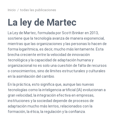
Inicio
/
todas las publicaciones
La ley de Martec
La Ley de Martec, formulada por Scott Brinker en 2013,
sostiene que la tecnología avanza de manera exponencial,
mientras que las organizaciones y las personas lo hacen de
forma logarítmica, es decir, mucho más lentamente. Esta
brecha creciente entre la velocidad de innovación
tecnológica y la capacidad de adaptación humana y
organizacional no es solo una cuestión de falta de recursos
o conocimientos, sino de límites estructurales y culturales
en la asimilación del cambio.
En la práctica, esto significa que, aunque las nuevas
tecnologías como la inteligencia artificial (IA) evolucionan a
gran velocidad, la integración efectiva en empresas,
instituciones y la sociedad depende de procesos de
adaptación mucho más lentos, relacionados con la
formación, la ética, la regulación y la confianza.