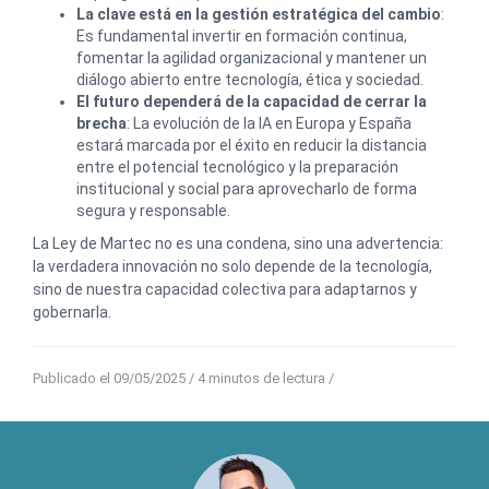
La clave está en la gestión estratégica del cambio
:
Es fundamental invertir en formación continua,
fomentar la agilidad organizacional y mantener un
diálogo abierto entre tecnología, ética y sociedad.
El futuro dependerá de la capacidad de cerrar la
brecha
: La evolución de la IA en Europa y España
estará marcada por el éxito en reducir la distancia
entre el potencial tecnológico y la preparación
institucional y social para aprovecharlo de forma
segura y responsable.
La Ley de Martec no es una condena, sino una advertencia:
la verdadera innovación no solo depende de la tecnología,
sino de nuestra capacidad colectiva para adaptarnos y
gobernarla.
Publicado el 09/05/2025
/ 4 minutos de lectura /