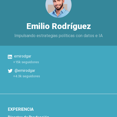
Emilio Rodríguez
Impulsando estrategias políticas con datos e IA
emirodgar
+15k seguidores
@emirodgar
+4.3k seguidores
EXPERIENCIA