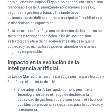
para quienes incumplan. El gobierno español enfatiza el uso
responsable de la IA, priorizando aplicaciones en salud,
seguridad y gestión urbana, y limitando usos
potencialmente dañinos como la manipulación subliminal o
la discriminación algorítmica.
Esta aproximación refleja una contención deliberada: no se
trata de un rezago tecnológico, sino de una decisión
estratégica y ética de no acelerar más allá de lo que la
sociedad y las estructuras pueden absorber de manera
segura y responsable.
Impacto en la evolución de la
inteligencia artificial
La Ley de Martec plantea una paradoja central para Europa y
España en el contexto de la IA:
Si se adopta la IA tan rápido como lo permite la
tecnología, se corre el riesgo de desbordar la
capacidad de gestión, supervisión y control ético, con
posibles consecuencias negativas para la sociedad y
la economía.