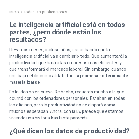
Inicio
/
todas las publicaciones
La inteligencia artificial está en todas
partes, ¿pero dónde están los
resultados?
Llevamos meses, incluso años, escuchando que la
inteligencia artificial va a cambiarlo todo. Que aumentará la
productividad, que hará a las empresas más eficientes y
que transformará el mercado laboral. Sin embargo, cuando
uno baja del discurso al dato frío,
la promesa no termina de
materializarse
.
Esta idea no es nueva. De hecho, recuerda mucho a lo que
ocurrió con los ordenadores personales. Estaban en todas
las oficinas, pero la productividad no se disparó como
muchos esperaban. Ahora, con la IA, parece que estamos
viviendo una historia bastante parecida.
¿Qué dicen los datos de productividad?