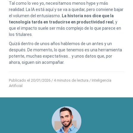
Tal como lo veo yo, necesitamos menos hype y más
realidad. La IA está aquí y se va a quedar, pero conviene bajar
el volumen del entusiasmo.
La historia nos dice que la
tecnología tarda en traducirse en productividad real
, y
que el impacto suele ser más complejo de lo que parece en
los titulares.
Quizá dentro de unos años hablemos de un antes y un
después. De momento, lo que tenemos es una herramienta
potente, muchas expectativas… y unos datos que, por
ahora, siguen sin acompañar.
Publicado el 20/01/2026
/ 4 minutos de lectura /
Inteligencia
Artificial