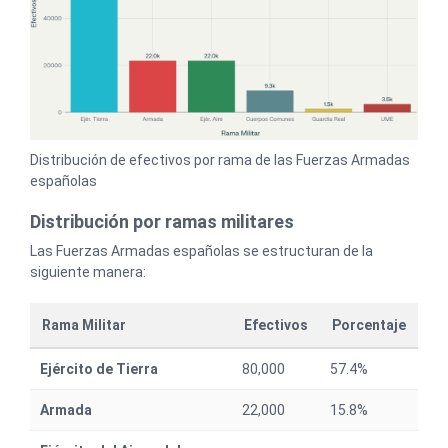
Distribución de efectivos por rama de las Fuerzas Armadas
españolas
Distribución por ramas militares
Las Fuerzas Armadas españolas se estructuran de la
siguiente manera:
Rama Militar
Efectivos
Porcentaje
Ejército de Tierra
80,000
57.4%
Armada
22,000
15.8%