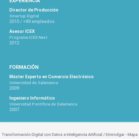
EXPERIENCIA
Director de Producción
Smartup Digital
2015 / +80 empleados
Asesor ICEX
Programa ICEX Next
2012
FORMACIÓN
Máster Experto en Comercio Electrónico
Universidad de Salamanca
2009
Ingeniero Informático
Universidad Pontificia de Salamanca
2007
Transformación Digital con Datos e Inteligencia Artificial /
Emirodgar
-
Mapa