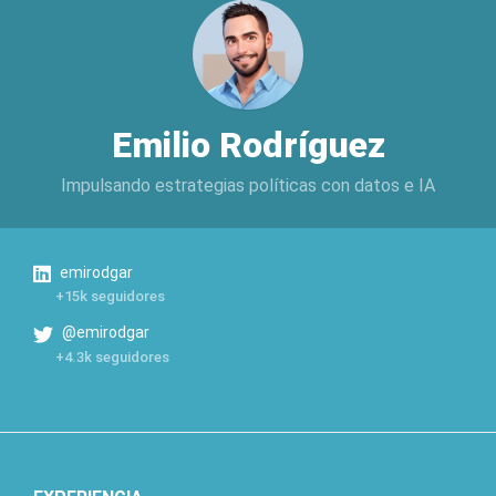
Emilio Rodríguez
Impulsando estrategias políticas con datos e IA
emirodgar
+15k seguidores
@emirodgar
+4.3k seguidores