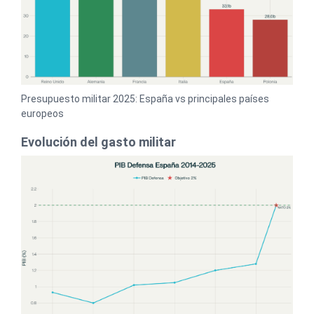
Presupuesto militar 2025: España vs principales países
europeos
Evolución del gasto militar