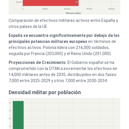
Comparación de efectivos militares activos entre España y
otros países de la UE
España se encuentra significativamente por debajo de las
principales potencias militares europeas
en términos de
efectivos activos. Polonia lidera con 216,000 soldados,
seguida por Francia (203,000) y el Reino Unido (201,000).
Proyecciones de Crecimiento
: El Gobierno español se ha
comprometido con la OTAN a incrementar los efectivos en
14,000 militares antes de 2035, distribuyidos en dos fases:
7,000 entre 2025-2029 y otros 7,000 entre 2030-2034.
Densidad militar por población