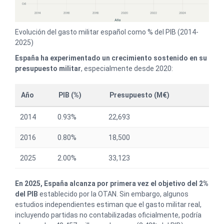
Evolución del gasto militar español como % del PIB (2014-
2025)
España ha experimentado un crecimiento sostenido en su
presupuesto militar
, especialmente desde 2020:
Año
PIB (%)
Presupuesto (M€)
2014
0.93%
22,693
2016
0.80%
18,500
2025
2.00%
33,123
En 2025, España alcanza por primera vez el objetivo del 2%
del PIB
establecido por la OTAN. Sin embargo, algunos
estudios independientes estiman que el gasto militar real,
incluyendo partidas no contabilizadas oficialmente, podría