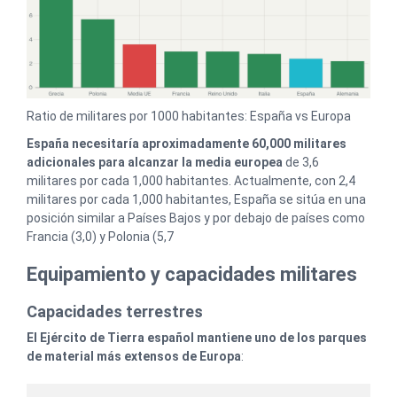
Ratio de militares por 1000 habitantes: España vs Europa
España necesitaría aproximadamente 60,000 militares
adicionales para alcanzar la media europea
de 3,6
militares por cada 1,000 habitantes. Actualmente, con 2,4
militares por cada 1,000 habitantes, España se sitúa en una
posición similar a Países Bajos y por debajo de países como
Francia (3,0) y Polonia (5,7
Equipamiento y capacidades militares
Capacidades terrestres
El Ejército de Tierra español mantiene uno de los parques
de material más extensos de Europa
: