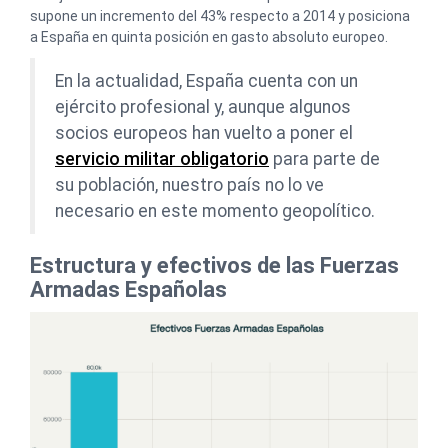
supone un incremento del 43% respecto a 2014 y posiciona
a España en quinta posición en gasto absoluto europeo.
En la actualidad, España cuenta con un
ejército profesional y, aunque algunos
socios europeos han vuelto a poner el
servicio militar obligatorio
para parte de
su población, nuestro país no lo ve
necesario en este momento geopolítico.
Estructura y efectivos de las Fuerzas
Armadas Españolas