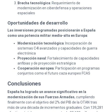
Brecha tecnológica
: Requerimiento de
modernización en ciberdefensa y operaciones
espaciales
Oportunidades de desarrollo
Las inversiones programadas posicionarán a España
como una potencia militar media-alta en Europa
:
Modernización tecnológica
: Incorporación de
sistemas C4I avanzados y capacidades de guerra
electrónica
Proyección naval
: Fortalecimiento de capacidades
anfibias y de proyección estratégica
Cooperación europea
: Participación en programas
conjuntos como el futuro caza europeo FCAS
Conclusiones
España ha logrado un avance significativo en la
modernización de sus Fuerzas Armadas
, cumpliendo
finalmente con el objetivo del 2% del PIB de la OTAN tras
más de una década de incrementos graduales. Con 139,281