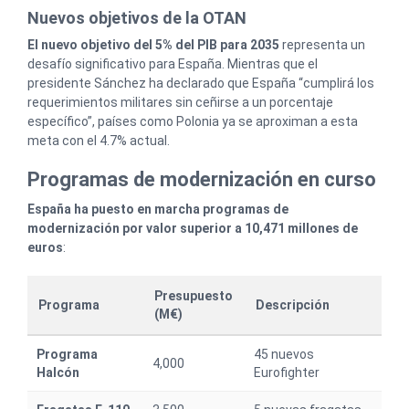
Nuevos objetivos de la OTAN
El nuevo objetivo del 5% del PIB para 2035
representa un
desafío significativo para España. Mientras que el
presidente Sánchez ha declarado que España “cumplirá los
requerimientos militares sin ceñirse a un porcentaje
específico”, países como Polonia ya se aproximan a esta
meta con el 4.7% actual.
Programas de modernización en curso
España ha puesto en marcha programas de
modernización por valor superior a 10,471 millones de
euros
:
Presupuesto
Programa
Descripción
(M€)
Programa
45 nuevos
4,000
Halcón
Eurofighter