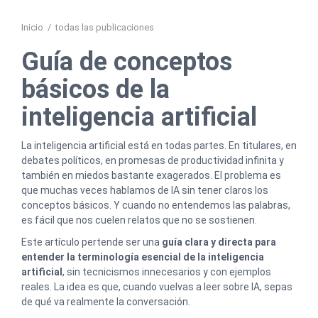
Inicio
/
todas las publicaciones
Guía de conceptos
básicos de la
inteligencia artificial
La inteligencia artificial está en todas partes. En titulares, en
debates políticos, en promesas de productividad infinita y
también en miedos bastante exagerados. El problema es
que muchas veces hablamos de IA sin tener claros los
conceptos básicos. Y cuando no entendemos las palabras,
es fácil que nos cuelen relatos que no se sostienen.
Este artículo pertende ser una
guía clara y directa para
entender la terminología esencial de la inteligencia
artificial
, sin tecnicismos innecesarios y con ejemplos
reales. La idea es que, cuando vuelvas a leer sobre IA, sepas
de qué va realmente la conversación.