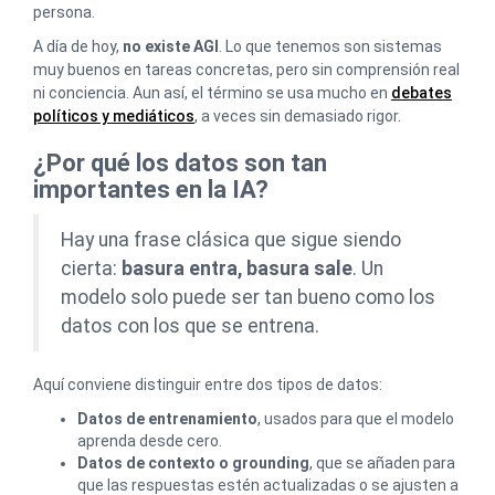
persona.
A día de hoy,
no existe AGI
. Lo que tenemos son sistemas
muy buenos en tareas concretas, pero sin comprensión real
ni conciencia. Aun así, el término se usa mucho en
debates
políticos y mediáticos
, a veces sin demasiado rigor.
¿Por qué los datos son tan
importantes en la IA?
Hay una frase clásica que sigue siendo
cierta:
basura entra, basura sale
. Un
modelo solo puede ser tan bueno como los
datos con los que se entrena.
Aquí conviene distinguir entre dos tipos de datos:
Datos de entrenamiento
, usados para que el modelo
aprenda desde cero.
Datos de contexto o
grounding
, que se añaden para
que las respuestas estén actualizadas o se ajusten a