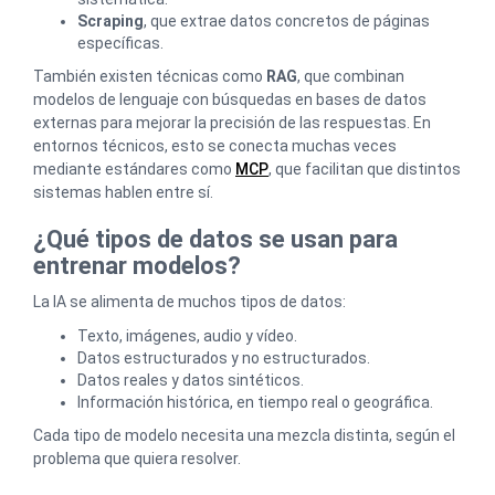
Scraping
, que extrae datos concretos de páginas
específicas.
También existen técnicas como
RAG
, que combinan
modelos de lenguaje con búsquedas en bases de datos
externas para mejorar la precisión de las respuestas. En
entornos técnicos, esto se conecta muchas veces
mediante estándares como
MCP
, que facilitan que distintos
sistemas hablen entre sí.
¿Qué tipos de datos se usan para
entrenar modelos?
La IA se alimenta de muchos tipos de datos:
Texto, imágenes, audio y vídeo.
Datos estructurados y no estructurados.
Datos reales y datos sintéticos.
Información histórica, en tiempo real o geográfica.
Cada tipo de modelo necesita una mezcla distinta, según el
problema que quiera resolver.