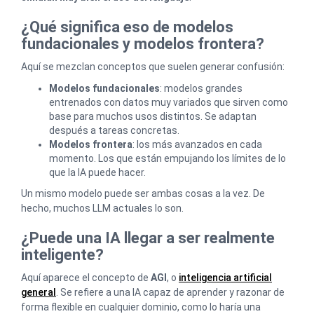
¿Qué significa eso de modelos
fundacionales y modelos frontera?
Aquí se mezclan conceptos que suelen generar confusión:
Modelos fundacionales
: modelos grandes
entrenados con datos muy variados que sirven como
base para muchos usos distintos. Se adaptan
después a tareas concretas.
Modelos frontera
: los más avanzados en cada
momento. Los que están empujando los límites de lo
que la IA puede hacer.
Un mismo modelo puede ser ambas cosas a la vez. De
hecho, muchos LLM actuales lo son.
¿Puede una IA llegar a ser realmente
inteligente?
Aquí aparece el concepto de
AGI
, o
inteligencia artificial
general
. Se refiere a una IA capaz de aprender y razonar de
forma flexible en cualquier dominio, como lo haría una