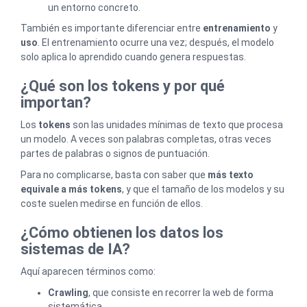
un entorno concreto.
También es importante diferenciar entre
entrenamiento
y
uso
. El entrenamiento ocurre una vez; después, el modelo
solo aplica lo aprendido cuando genera respuestas.
¿Qué son los tokens y por qué
importan?
Los
tokens
son las unidades mínimas de texto que procesa
un modelo. A veces son palabras completas, otras veces
partes de palabras o signos de puntuación.
Para no complicarse, basta con saber que
más texto
equivale a más tokens
, y que el tamaño de los modelos y su
coste suelen medirse en función de ellos.
¿Cómo obtienen los datos los
sistemas de IA?
Aquí aparecen términos como:
Crawling
, que consiste en recorrer la web de forma
sistemática.