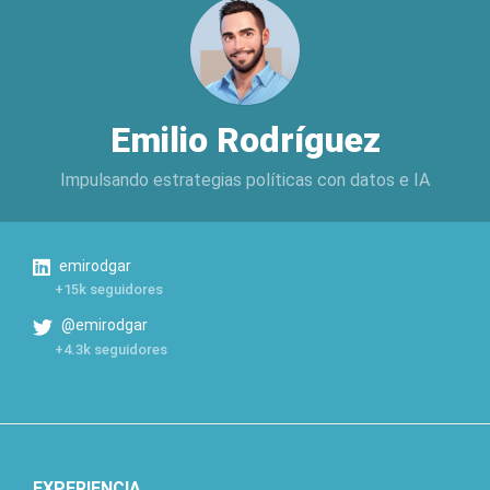
Emilio Rodríguez
Impulsando estrategias políticas con datos e IA
emirodgar
+15k seguidores
@emirodgar
+4.3k seguidores
EXPERIENCIA