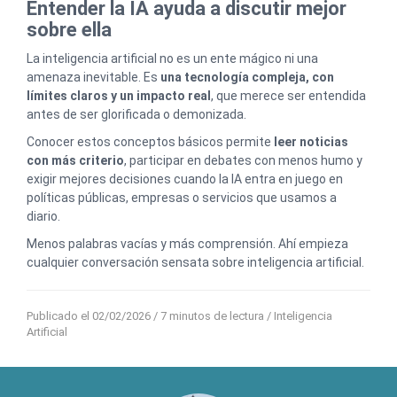
Entender la IA ayuda a discutir mejor
sobre ella
La inteligencia artificial no es un ente mágico ni una
amenaza inevitable. Es
una tecnología compleja, con
límites claros y un impacto real
, que merece ser entendida
antes de ser glorificada o demonizada.
Conocer estos conceptos básicos permite
leer noticias
con más criterio
, participar en debates con menos humo y
exigir mejores decisiones cuando la IA entra en juego en
políticas públicas, empresas o servicios que usamos a
diario.
Menos palabras vacías y más comprensión. Ahí empieza
cualquier conversación sensata sobre inteligencia artificial.
Publicado el 02/02/2026
/ 7 minutos de lectura /
Inteligencia
Artificial