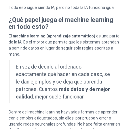
Todo eso sigue siendo IA, pero no toda la IA funciona igual.
¿Qué papel juega el machine learning
en todo esto?
El
machine learning (aprendizaje automático)
es una parte
de la IA. Es el motor que permite que los sistemas aprendan
a partir de datos en lugar de seguir solo reglas escritas a
mano.
En vez de decirle al ordenador
exactamente qué hacer en cada caso, se
le dan ejemplos y se deja que aprenda
patrones. Cuantos
más datos y de mejor
calidad
, mejor suele funcionar.
Dentro del machine learning hay varias formas de aprender:
con ejemplos etiquetados, sin ellos, por prueba y error o
usando redes neuronales profundas. No hace falta entrar en