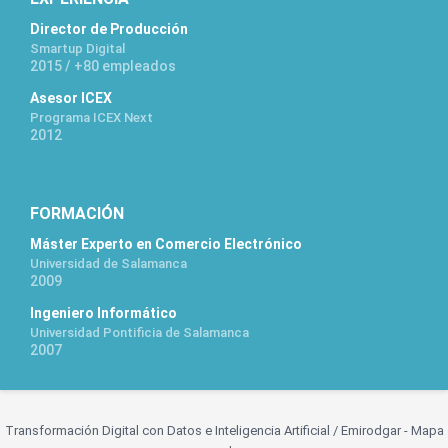
Director de Producción
Smartup Digital
2015 / +80 empleados
Asesor ICEX
Programa ICEX Next
2012
FORMACIÓN
Máster Experto en Comercio Electrónico
Universidad de Salamanca
2009
Ingeniero Informático
Universidad Pontificia de Salamanca
2007
Transformación Digital con Datos e Inteligencia Artificial /
Emirodgar
-
Mapa