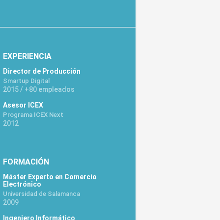
EXPERIENCIA
Director de Producción
Smartup Digital
2015 / +80 empleados
Asesor ICEX
Programa ICEX Next
2012
FORMACIÓN
Máster Experto en Comercio
Electrónico
Universidad de Salamanca
2009
Ingeniero Informático