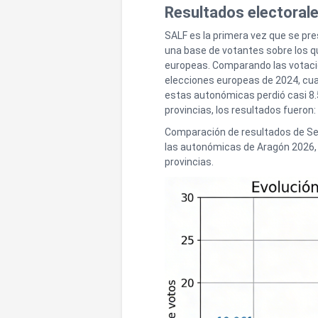
Resultados electoral
SALF es la primera vez que se p
una base de votantes sobre los 
europeas. Comparando las votaci
elecciones europeas de 2024, cua
estas autonómicas perdió casi 8.5
provincias, los resultados fueron
Comparación de resultados de Se 
las autonómicas de Aragón 2026, 
provincias.