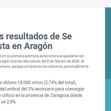
os resultados de Se
sta en Aragón
ó en su primera aventura autonómica al quedarse sin
ragón tras las elecciones del 8 de febrero de 2026. Al
cenario, aunque si miramos los números, personalmente
ez obtuvo 18.000 votos (2,74% del total),
del umbral del 3% necesario para conseguir
crítico en la provincia de Zaragoza donde
 un 2,9%.