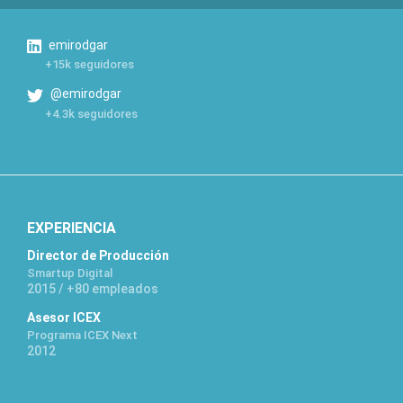
emirodgar
+15k seguidores
@emirodgar
+4.3k seguidores
EXPERIENCIA
Director de Producción
Smartup Digital
2015 / +80 empleados
Asesor ICEX
Programa ICEX Next
2012