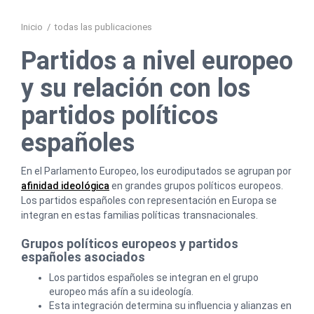
Inicio
/
todas las publicaciones
Partidos a nivel europeo
y su relación con los
partidos políticos
españoles
En el Parlamento Europeo, los eurodiputados se agrupan por
afinidad ideológica
en grandes grupos políticos europeos.
Los partidos españoles con representación en Europa se
integran en estas familias políticas transnacionales.
Grupos políticos europeos y partidos
españoles asociados
Los partidos españoles se integran en el grupo
europeo más afín a su ideología.
Esta integración determina su influencia y alianzas en