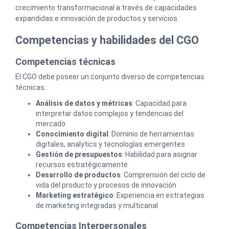
crecimiento transformacional a través de capacidades
expandidas e innovación de productos y servicios.
Competencias y habilidades del CGO
Competencias técnicas
El CGO debe poseer un conjunto diverso de competencias
técnicas:
Análisis de datos y métricas
: Capacidad para
interpretar datos complejos y tendencias del
mercado
Conocimiento digital
: Dominio de herramientas
digitales, analytics y tecnologías emergentes
Gestión de presupuestos
: Habilidad para asignar
recursos estratégicamente
Desarrollo de productos
: Comprensión del ciclo de
vida del producto y procesos de innovación
Marketing estratégico
: Experiencia en estrategias
de marketing integradas y multicanal
Competencias Interpersonales