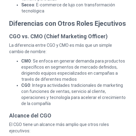
Secoo
: E-commerce de lujo con transformación
tecnológica
Diferencias con Otros Roles Ejecutivos
CGO vs. CMO (Chief Marketing Officer)
La diferencia entre CGO y CMO es más que un simple
cambio de nombre:
CMO
: Se enfoca en generar demanda para productos
específicos en segmentos de mercado definidos,
dirigiendo equipos especializados en campañas a
través de diferentes medios
CGO
: Integra actividades tradicionales de marketing
con funciones de ventas, servicio al cliente,
operaciones y tecnología para acelerar el crecimiento
de la compañía
Alcance del CGO
El CGO tiene un alcance más amplio que otros roles
ejecutivos: