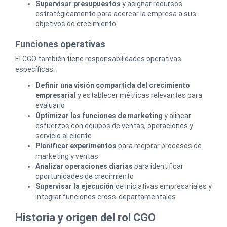
Supervisar presupuestos
y asignar recursos
estratégicamente para acercar la empresa a sus
objetivos de crecimiento
Funciones operativas
El CGO también tiene responsabilidades operativas
específicas:
Definir una visión compartida del crecimiento
empresarial
y establecer métricas relevantes para
evaluarlo
Optimizar las funciones de marketing
y alinear
esfuerzos con equipos de ventas, operaciones y
servicio al cliente
Planificar experimentos
para mejorar procesos de
marketing y ventas
Analizar operaciones diarias
para identificar
oportunidades de crecimiento
Supervisar la ejecución
de iniciativas empresariales y
integrar funciones cross-departamentales
Historia y origen del rol CGO