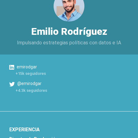
Emilio Rodríguez
Impulsando estrategias políticas con datos e IA
emirodgar
+15k seguidores
@emirodgar
+4.3k seguidores
EXPERIENCIA