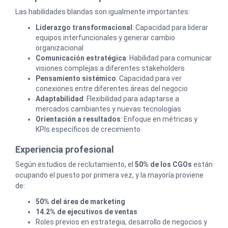
Las habilidades blandas son igualmente importantes:
Liderazgo transformacional
: Capacidad para liderar
equipos interfuncionales y generar cambio
organizacional
Comunicación estratégica
: Habilidad para comunicar
visiones complejas a diferentes stakeholders
Pensamiento sistémico
: Capacidad para ver
conexiones entre diferentes áreas del negocio
Adaptabilidad
: Flexibilidad para adaptarse a
mercados cambiantes y nuevas tecnologías
Orientación a resultados
: Enfoque en métricas y
KPIs específicos de crecimiento
Experiencia profesional
Según estudios de reclutamiento, el
50% de los CGOs
están
ocupando el puesto por primera vez, y la mayoría proviene
de:
50% del área de marketing
14.2% de ejecutivos de ventas
Roles previos en estrategia, desarrollo de negocios y