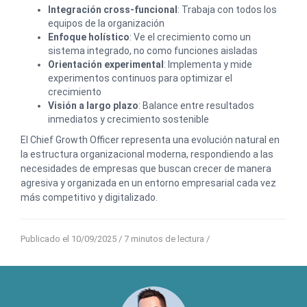
Integración cross-funcional
: Trabaja con todos los
equipos de la organización
Enfoque holístico
: Ve el crecimiento como un
sistema integrado, no como funciones aisladas
Orientación experimental
: Implementa y mide
experimentos continuos para optimizar el
crecimiento
Visión a largo plazo
: Balance entre resultados
inmediatos y crecimiento sostenible
El Chief Growth Officer representa una evolución natural en
la estructura organizacional moderna, respondiendo a las
necesidades de empresas que buscan crecer de manera
agresiva y organizada en un entorno empresarial cada vez
más competitivo y digitalizado.
Publicado el 10/09/2025
/ 7 minutos de lectura /