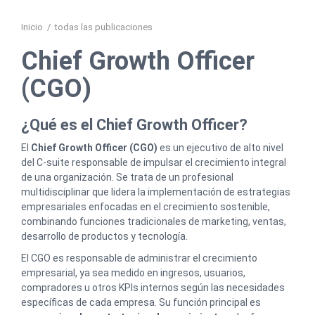
Inicio
/
todas las publicaciones
Chief Growth Officer
(CGO)
¿Qué es el Chief Growth Officer?
El
Chief Growth Officer (CGO)
es un ejecutivo de alto nivel
del C-suite responsable de impulsar el crecimiento integral
de una organización. Se trata de un profesional
multidisciplinar que lidera la implementación de estrategias
empresariales enfocadas en el crecimiento sostenible,
combinando funciones tradicionales de marketing, ventas,
desarrollo de productos y tecnología.
El CGO es responsable de administrar el crecimiento
empresarial, ya sea medido en ingresos, usuarios,
compradores u otros KPIs internos según las necesidades
específicas de cada empresa. Su función principal es