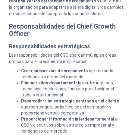
reorganizar las estrategias de crecimiento
y dar forma a
la organización para adaptarse a la era digital y los cambios
en los procesos de compra de los consumidores.
Responsabilidades del Chief Growth
Officer
Responsabilidades estratégicas
Las responsabilidades del CGO abarcan múltiples áreas
críticas para el crecimiento empresarial:
Crear nuevas vías de crecimiento
optimizando
tendencias y datos del mercado
Eliminar silos departamentales
entre ingresos,
tecnología, marketing y finanzas para facilitar el
trabajo interfuncional
Desarrollar una estrategia centrada en el cliente
que mantenga la satisfacción del comprador y
proporcione ventaja competitiva
Proporcionar información interdepartamental
al
CEO y ejecutivos sobre estrategia empresarial y
tendencias de mercado