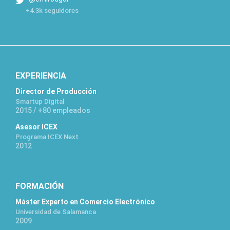
+4.3k seguidores
EXPERIENCIA
Director de Producción
Smartup Digital
2015 / +80 empleados
Asesor ICEX
Programa ICEX Next
2012
FORMACIÓN
Máster Experto en Comercio Electrónico
Universidad de Salamanca
2009