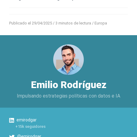
Publicado el 29/04/2025
/ 3 minutos de lectura /
Europa
Emilio Rodríguez
Impulsando estrategias políticas con datos e IA
emirodgar
+15k seguidores
@emirodgar